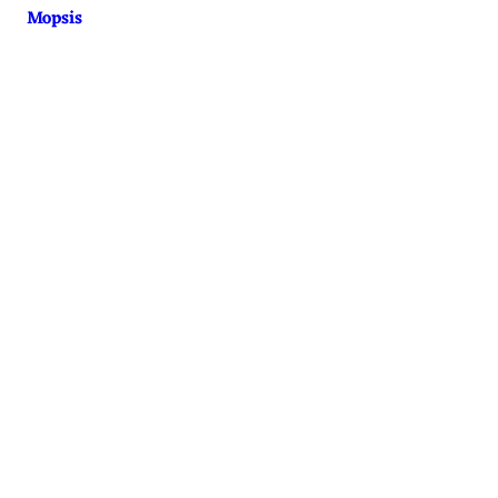
Mopsis